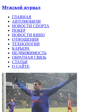
Мужской журнал
ГЛАВНАЯ
АВТОМОБИЛИ
НОВОСТИ СПОРТА
ПОКЕР
НОВОСТИ КИНО
ОТНОШЕНИЯ
ТЕХНОЛОГИИ
КАРЬЕРА
НЕДВИЖИМОСТЬ
ОБРАТНАЯ СВЯЗЬ
СТАТЬИ
О САЙТЕ