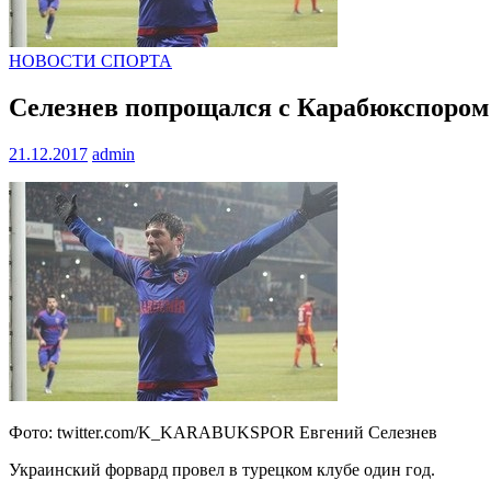
НОВОСТИ СПОРТА
Селезнев попрощался с Карабюкспором
21.12.2017
admin
Фото: twitter.com/K_KARABUKSPOR Евгений Селезнев
Украинский форвард провел в турецком клубе один год.