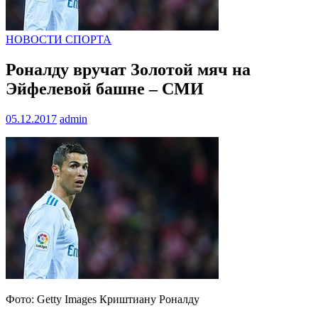
НОВОСТИ СПОРТА
Роналду вручат Золотой мяч на
Эйфелевой башне – СМИ
05.12.2017
admin
Фото: Getty Images Криштиану Роналду