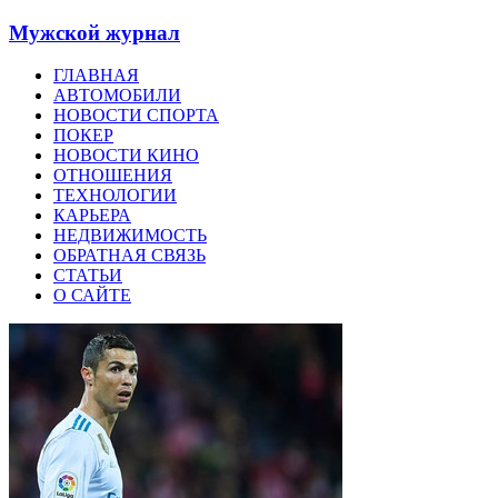
Мужской журнал
ГЛАВНАЯ
АВТОМОБИЛИ
НОВОСТИ СПОРТА
ПОКЕР
НОВОСТИ КИНО
ОТНОШЕНИЯ
ТЕХНОЛОГИИ
КАРЬЕРА
НЕДВИЖИМОСТЬ
ОБРАТНАЯ СВЯЗЬ
СТАТЬИ
О САЙТЕ