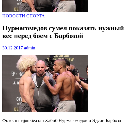
НОВОСТИ СПОРТА
Нурмагомедов сумел показать нужный
вес перед боем с Барбозой
30.12.2017
admin
Фото: mmajunkie.com Хабиб Нурмагомедов и Эдсон Барбоза