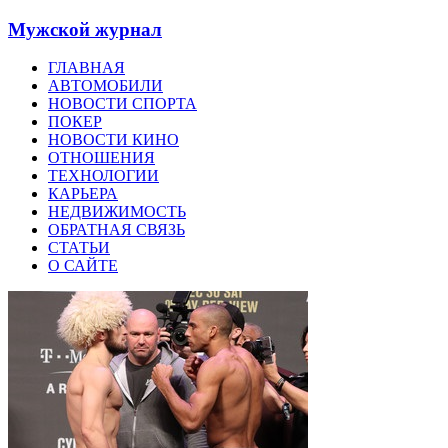
Мужской журнал
ГЛАВНАЯ
АВТОМОБИЛИ
НОВОСТИ СПОРТА
ПОКЕР
НОВОСТИ КИНО
ОТНОШЕНИЯ
ТЕХНОЛОГИИ
КАРЬЕРА
НЕДВИЖИМОСТЬ
ОБРАТНАЯ СВЯЗЬ
СТАТЬИ
О САЙТЕ