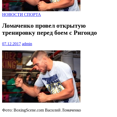
НОВОСТИ СПОРТА
Ломаченко провел открытую
тренировку перед боем с Ригондо
07.12.2017
admin
Фото: BoxingScene.com Василий Ломаченко