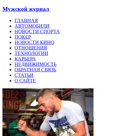
Мужской журнал
ГЛАВНАЯ
АВТОМОБИЛИ
НОВОСТИ СПОРТА
ПОКЕР
НОВОСТИ КИНО
ОТНОШЕНИЯ
ТЕХНОЛОГИИ
КАРЬЕРА
НЕДВИЖИМОСТЬ
ОБРАТНАЯ СВЯЗЬ
СТАТЬИ
О САЙТЕ