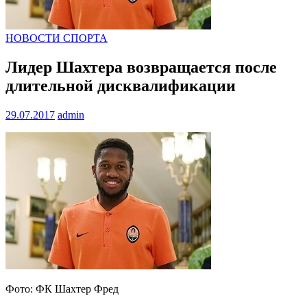
НОВОСТИ СПОРТА
Лидер Шахтера возвращается после
длительной дисквалификации
29.07.2017
admin
Фото: ФК Шахтер Фред