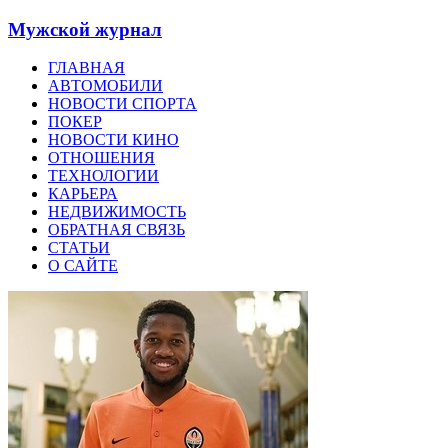
Мужской журнал
ГЛАВНАЯ
АВТОМОБИЛИ
НОВОСТИ СПОРТА
ПОКЕР
НОВОСТИ КИНО
ОТНОШЕНИЯ
ТЕХНОЛОГИИ
КАРЬЕРА
НЕДВИЖИМОСТЬ
ОБРАТНАЯ СВЯЗЬ
СТАТЬИ
О САЙТЕ