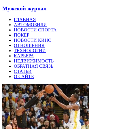
Мужской журнал
ГЛАВНАЯ
АВТОМОБИЛИ
НОВОСТИ СПОРТА
ПОКЕР
НОВОСТИ КИНО
ОТНОШЕНИЯ
ТЕХНОЛОГИИ
КАРЬЕРА
НЕДВИЖИМОСТЬ
ОБРАТНАЯ СВЯЗЬ
СТАТЬИ
О САЙТЕ