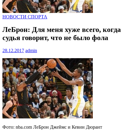
НОВОСТИ СПОРТА
ЛеБрон: Для меня хуже всего, когда
судья говорит, что не было фола
28.12.2017
admin
Фото: nba.com ЛеБрон Джеймс и Кевин Дюрант