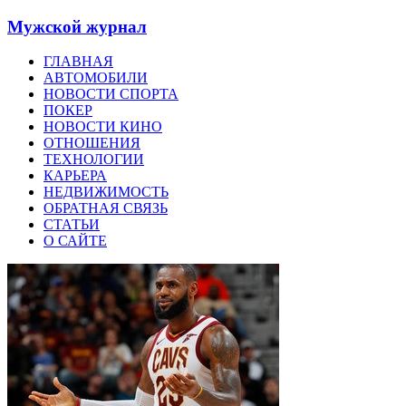
Мужской журнал
ГЛАВНАЯ
АВТОМОБИЛИ
НОВОСТИ СПОРТА
ПОКЕР
НОВОСТИ КИНО
ОТНОШЕНИЯ
ТЕХНОЛОГИИ
КАРЬЕРА
НЕДВИЖИМОСТЬ
ОБРАТНАЯ СВЯЗЬ
СТАТЬИ
О САЙТЕ