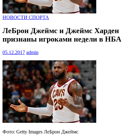
НОВОСТИ СПОРТА
ЛеБрон Джеймс и Джеймс Харден
признаны игроками недели в НБА
05.12.2017
admin
Фото: Getty Images ЛеБрон Джеймс