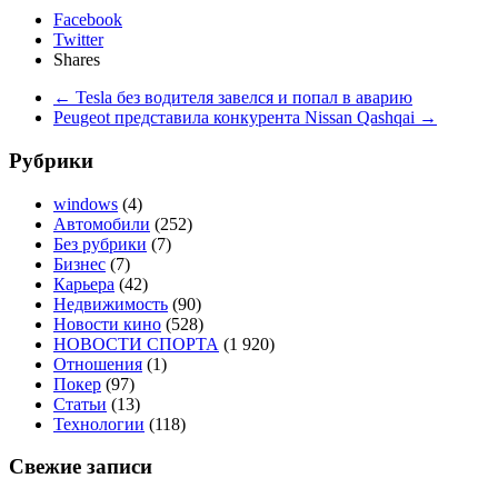
Facebook
Twitter
Shares
←
Tesla без водителя завелся и попал в аварию
Peugeot представила конкурента Nissan Qashqai
→
Рубрики
windows
(4)
Автомобили
(252)
Без рубрики
(7)
Бизнес
(7)
Карьера
(42)
Недвижимость
(90)
Новости кино
(528)
НОВОСТИ СПОРТА
(1 920)
Отношения
(1)
Покер
(97)
Статьи
(13)
Технологии
(118)
Свежие записи