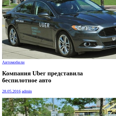
Автомобили
Компания Uber представила
беспилотное авто
28.05.2016
admin