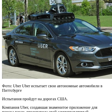
Фото: Uber Uber испытает свои автономные автомобили в
Питтсбурге
Испытания пройдут на дорогах США.
Компания Uber, создавшая знаменитое приложение для
поиска такси, представила свой самоуправляемый