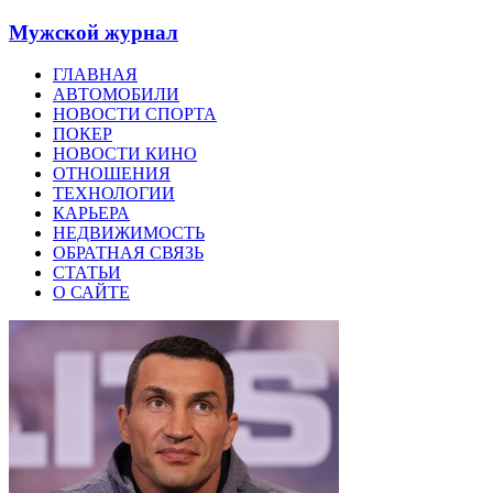
Мужской журнал
ГЛАВНАЯ
АВТОМОБИЛИ
НОВОСТИ СПОРТА
ПОКЕР
НОВОСТИ КИНО
ОТНОШЕНИЯ
ТЕХНОЛОГИИ
КАРЬЕРА
НЕДВИЖИМОСТЬ
ОБРАТНАЯ СВЯЗЬ
СТАТЬИ
О САЙТЕ