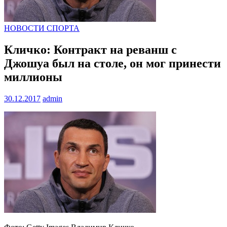
НОВОСТИ СПОРТА
Кличко: Контракт на реванш с
Джошуа был на столе, он мог принести
миллионы
30.12.2017
admin