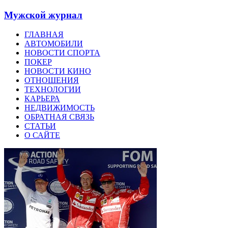
Мужской журнал
ГЛАВНАЯ
АВТОМОБИЛИ
НОВОСТИ СПОРТА
ПОКЕР
НОВОСТИ КИНО
ОТНОШЕНИЯ
ТЕХНОЛОГИИ
КАРЬЕРА
НЕДВИЖИМОСТЬ
ОБРАТНАЯ СВЯЗЬ
СТАТЬИ
О САЙТЕ