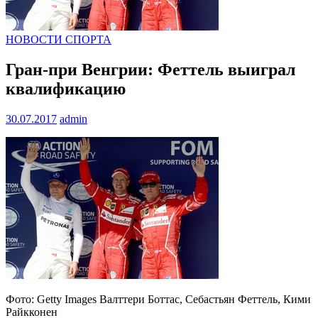
НОВОСТИ СПОРТА
Гран-при Венгрии: Феттель выиграл
квалификацию
30.07.2017
admin
Фото: Getty Images Валттери Боттас, Себастьян Феттель, Кими
Райкконен