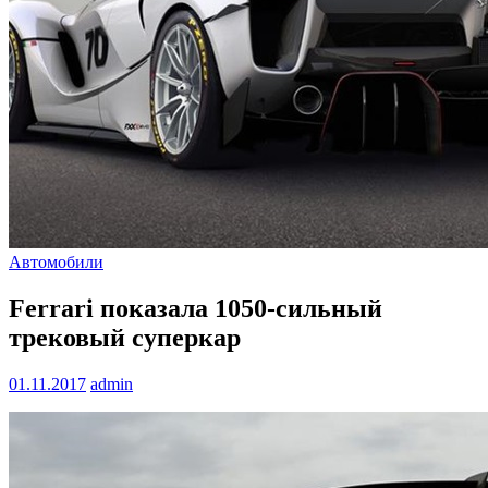
Автомобили
Ferrari показала 1050-сильный
трековый суперкар
01.11.2017
admin