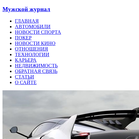
Мужской журнал
ГЛАВНАЯ
АВТОМОБИЛИ
НОВОСТИ СПОРТА
ПОКЕР
НОВОСТИ КИНО
ОТНОШЕНИЯ
ТЕХНОЛОГИИ
КАРЬЕРА
НЕДВИЖИМОСТЬ
ОБРАТНАЯ СВЯЗЬ
СТАТЬИ
О САЙТЕ