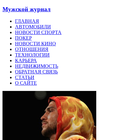
Мужской журнал
ГЛАВНАЯ
АВТОМОБИЛИ
НОВОСТИ СПОРТА
ПОКЕР
НОВОСТИ КИНО
ОТНОШЕНИЯ
ТЕХНОЛОГИИ
КАРЬЕРА
НЕДВИЖИМОСТЬ
ОБРАТНАЯ СВЯЗЬ
СТАТЬИ
О САЙТЕ