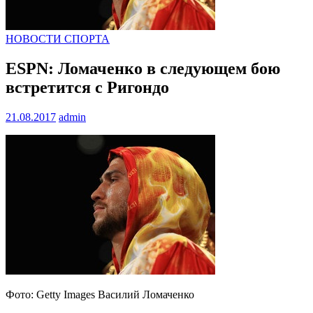
НОВОСТИ СПОРТА
ESPN: Ломаченко в следующем бою
встретится с Ригондо
21.08.2017
admin
Фото: Getty Images Василий Ломаченко