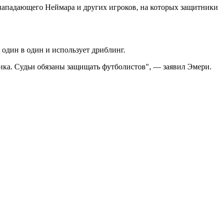
нападающего Неймара и других игроков, на которых защитники
 один в один и использует дриблинг.
ника. Судьи обязаны защищать футболистов", — заявил Эмери.