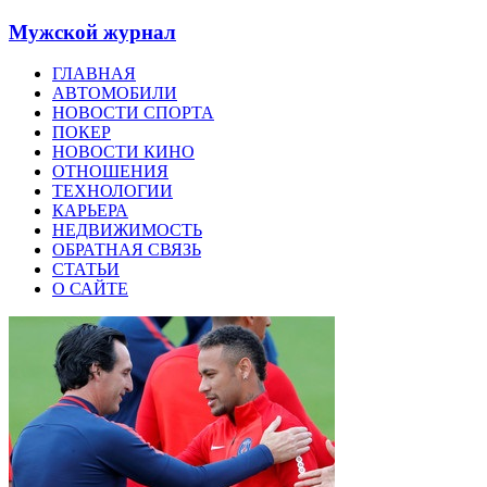
Мужской журнал
ГЛАВНАЯ
АВТОМОБИЛИ
НОВОСТИ СПОРТА
ПОКЕР
НОВОСТИ КИНО
ОТНОШЕНИЯ
ТЕХНОЛОГИИ
КАРЬЕРА
НЕДВИЖИМОСТЬ
ОБРАТНАЯ СВЯЗЬ
СТАТЬИ
О САЙТЕ