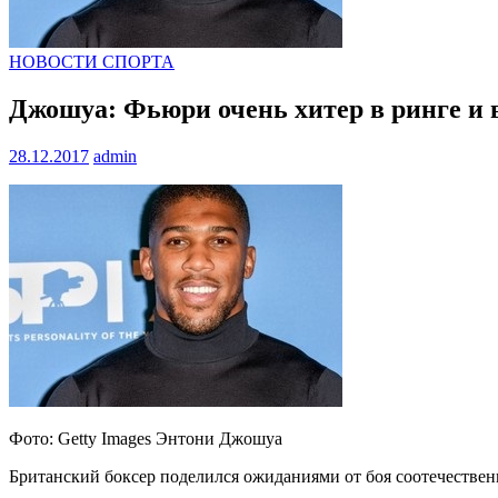
НОВОСТИ СПОРТА
Джошуа: Фьюри очень хитер в ринге и в
28.12.2017
admin
Фото: Getty Images Энтони Джошуа
Британский боксер поделился ожиданиями от боя соотечествен