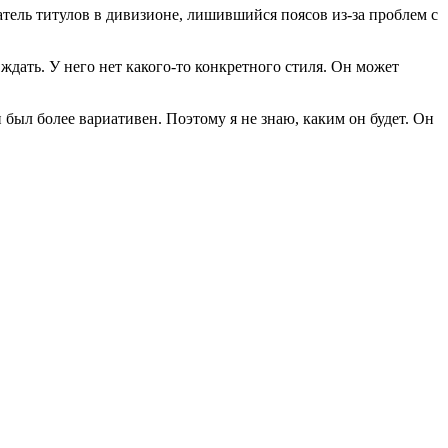
тель титулов в дивизионе,
лишившийся поясов из-за проблем с
ждать. У него нет какого-то конкретного стиля. Он может
 был более вариативен. Поэтому я не знаю, каким он будет. Он