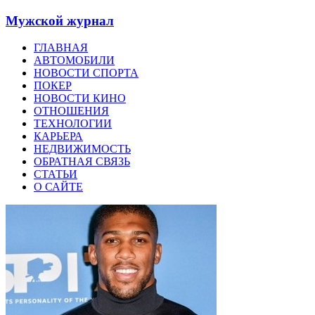
Мужской журнал
ГЛАВНАЯ
АВТОМОБИЛИ
НОВОСТИ СПОРТА
ПОКЕР
НОВОСТИ КИНО
ОТНОШЕНИЯ
ТЕХНОЛОГИИ
КАРЬЕРА
НЕДВИЖИМОСТЬ
ОБРАТНАЯ СВЯЗЬ
СТАТЬИ
О САЙТЕ