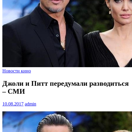
Новости кино
Джоли и Питт передумали разводиться
– СМИ
10.08.2017
admin