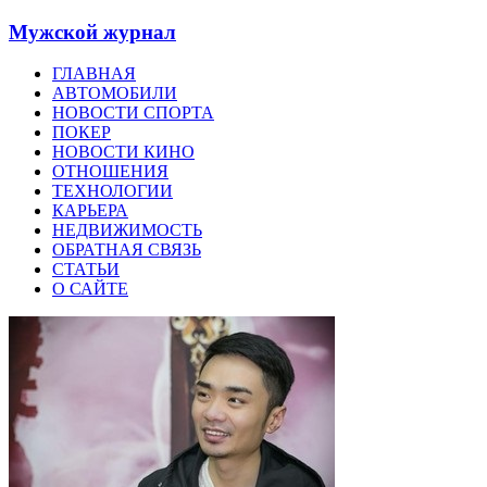
Мужской журнал
ГЛАВНАЯ
АВТОМОБИЛИ
НОВОСТИ СПОРТА
ПОКЕР
НОВОСТИ КИНО
ОТНОШЕНИЯ
ТЕХНОЛОГИИ
КАРЬЕРА
НЕДВИЖИМОСТЬ
ОБРАТНАЯ СВЯЗЬ
СТАТЬИ
О САЙТЕ