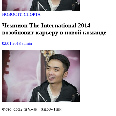
НОВОСТИ СПОРТА
Чемпион The International 2014
возобновит карьеру в новой команде
02.01.2018
admin
Фото: dota2.ru Чжан «Xiao8» Нин