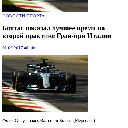
НОВОСТИ СПОРТА
Боттас показал лучшее время на
второй практике Гран-при Италии
01.09.2017
admin
Фото: Getty Images Валттери Боттас (Мерседес)