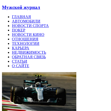
Мужской журнал
ГЛАВНАЯ
АВТОМОБИЛИ
НОВОСТИ СПОРТА
ПОКЕР
НОВОСТИ КИНО
ОТНОШЕНИЯ
ТЕХНОЛОГИИ
КАРЬЕРА
НЕДВИЖИМОСТЬ
ОБРАТНАЯ СВЯЗЬ
СТАТЬИ
О САЙТЕ