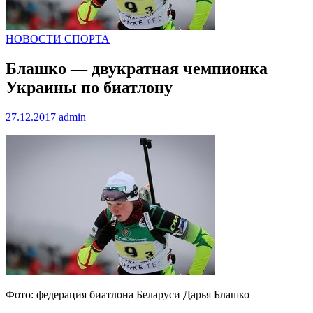
НОВОСТИ СПОРТА
Блашко — двукратная чемпионка
Украины по биатлону
27.12.2017
admin
Фото: федерация биатлона Беларуси Дарья Блашко