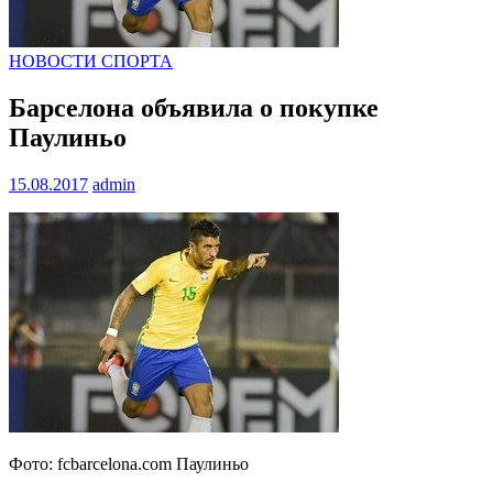
НОВОСТИ СПОРТА
Барселона объявила о покупке
Паулиньо
15.08.2017
admin
Фото: fcbarcelona.com Паулиньо