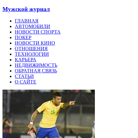
Мужской журнал
ГЛАВНАЯ
АВТОМОБИЛИ
НОВОСТИ СПОРТА
ПОКЕР
НОВОСТИ КИНО
ОТНОШЕНИЯ
ТЕХНОЛОГИИ
КАРЬЕРА
НЕДВИЖИМОСТЬ
ОБРАТНАЯ СВЯЗЬ
СТАТЬИ
О САЙТЕ